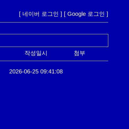
[ 네이버 로그인 ]
[ Google 로그인 ]
작성일시
첨부
2026-06-25 09:41:08