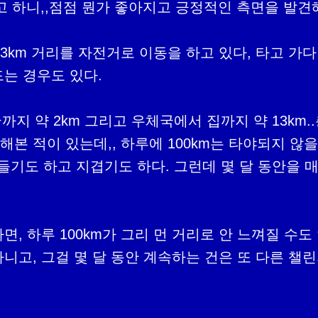
고 하니,,점점 뭔가 좋아지고 긍정적인 측면을 발견해
 23km 거리를 자전거로 이동을 하고 있다, 타고 가
는 경우도 있다.

까지 약 2km 그리고 우체국에서 집까지 약 13km.
본 적이 있는데,, 하루에 100km는 타야되지 않을
힘들기도 하고 지겹기도 하다. 그런데 몇 달 동안을 매
 나면, 하루 100km가 그리 먼 거리로 안 느껴질 
아니고, 그걸 몇 달 동안 계속하는 건은 또 다른 챌린