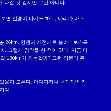
 나갈 것 같지만 그건 아니다.

다 보면 갈증이 나기도 하고, 다리가 아프
.총 26km. 언젠가 자전거로 블라디보스톡
까..그렇게 짐작을 한 적이 있다. 지금 타
일 100km가 가능할까? 그런 의문이 든
수도 있을지 모른다. 어디까지나 긍정적인 가
지다.
