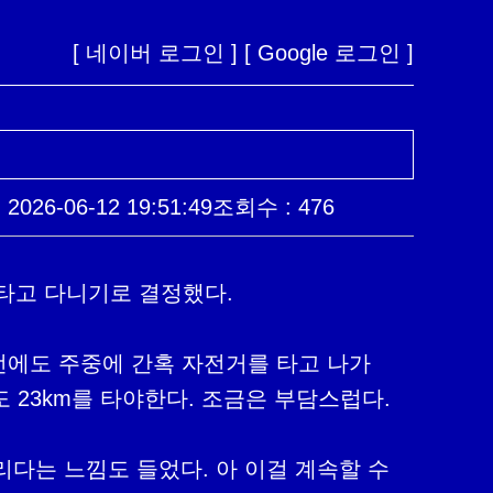
[ 네이버 로그인 ]
[ Google 로그인 ]
026-06-12 19:51:49
조회수 : 476
이전에도 주중에 간혹 자전거를 타고 나가
 23km를 타야한다. 조금은 부담스럽다.

리다는 느낌도 들었다. 아 이걸 계속할 수